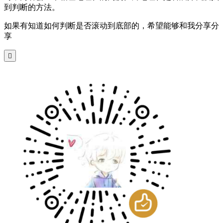
到判断的方法。
如果有知道如何判断是否滚动到底部的，希望能够和我分享分
享
