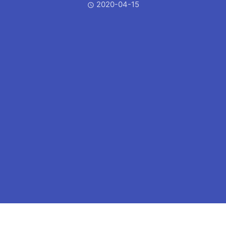
2020-04-15
