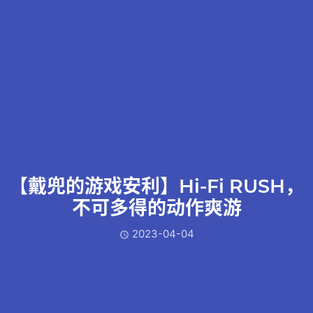
【戴兜的游戏安利】Hi-Fi RUSH，
不可多得的动作爽游
2023-04-04
