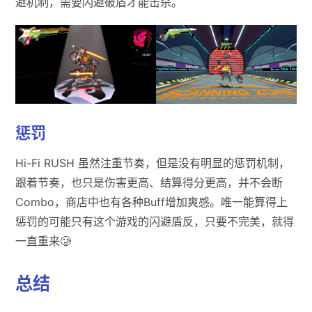
避机制，需要闪避破盾才能击杀。
惩罚
Hi-Fi RUSH 虽然注重节奏，但是没有明显的惩罚机制，
跟着节奏，也只是伤害更高、结算得分更高，并不会断
Combo，商店中也有各种Buff增加爽感。唯一能算得上
惩罚的可能只有这个游戏的闪避盾反，只要不完美，就得
一直重来🥲
总结