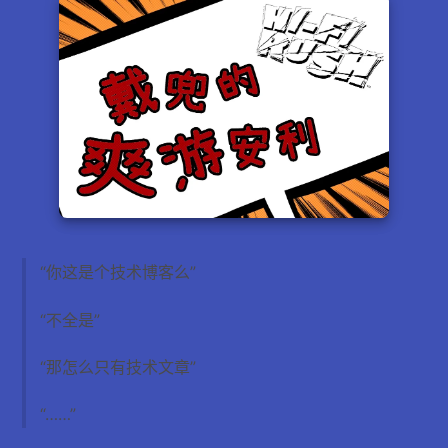
“你这是个技术博客么”
“不全是”
“那怎么只有技术文章”
“……”