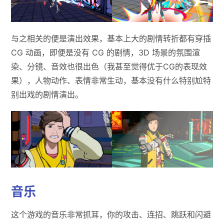
与之相关的便是演出效果，基本上大的剧情转折都有穿插
CG 动画，即便是没有 CG 的剧情，3D 场景的氛围渲
染、分镜、音效也很出色（我甚至觉得优于CG的表现效
果），人物动作、表情非常生动，基本没有什么特别尬特
别出戏的剧情演出。
音乐
这个游戏的音乐非常抓耳，你的攻击、连招、跳跃和闪避