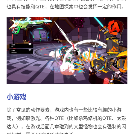
也具有技能和QTE，在地图探索中也会发挥一定的作用。
小游戏
除了常见的动作要素，游戏内也有一些比较有趣的小游
戏，例如躲激光、各种QTE（比如杀鸡修机的QTE、太鼓
达人），在游戏后面几章碰到的大型怪物也会有强制的闪